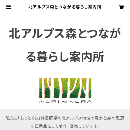
北アルプス森とつながる暮らし案内所
北アルプス森とつなが
る暮らし案内所
私たち「もりとくら」は長野県の北アルプス地域の豊かな森の恩恵
を日用品として制作・販売しています。